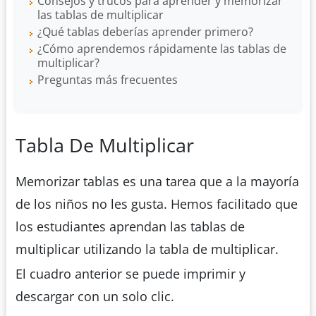
Consejos y trucos para aprender y memorizar
las tablas de multiplicar
¿Qué tablas deberías aprender primero?
¿Cómo aprendemos rápidamente las tablas de
multiplicar?
Preguntas más frecuentes
Tabla De Multiplicar
Memorizar tablas es una tarea que a la mayoría
de los niños no les gusta. Hemos facilitado que
los estudiantes aprendan las tablas de
multiplicar utilizando la tabla de multiplicar.
El cuadro anterior se puede imprimir y
descargar con un solo clic.