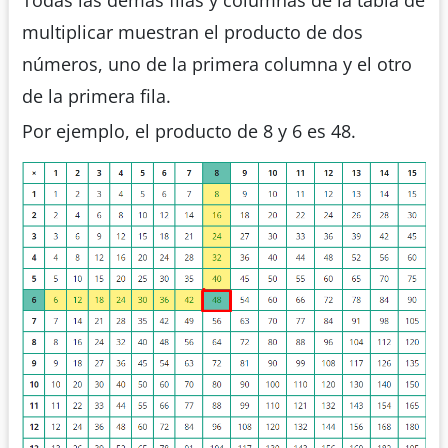
multiplicar muestran el producto de dos
números, uno de la primera columna y el otro
de la primera fila.
Por ejemplo, el producto de 8 y 6 es 48.