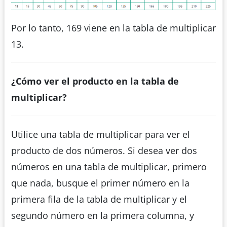
Por lo tanto, 169 viene en la tabla de multiplicar
13.
¿Cómo ver el producto en la tabla de
multiplicar?
Utilice una tabla de multiplicar para ver el
producto de dos números. Si desea ver dos
números en una tabla de multiplicar, primero
que nada, busque el primer número en la
primera fila de la tabla de multiplicar y el
segundo número en la primera columna, y