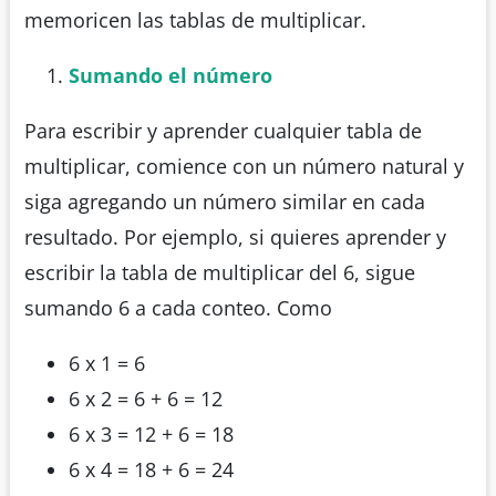
memoricen las tablas de multiplicar.
Sumando el número
Para escribir y aprender cualquier tabla de
multiplicar, comience con un número natural y
siga agregando un número similar en cada
resultado. Por ejemplo, si quieres aprender y
escribir la tabla de multiplicar del 6, sigue
sumando 6 a cada conteo. Como
6 x 1 = 6
6 x 2 = 6 + 6 = 12
6 x 3 = 12 + 6 = 18
6 x 4 = 18 + 6 = 24