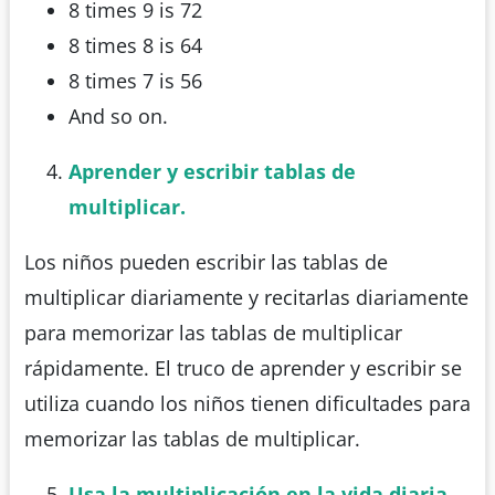
8 times 9 is 72
8 times 8 is 64
8 times 7 is 56
And so on.
Aprender y escribir tablas de
multiplicar.
Los niños pueden escribir las tablas de
multiplicar diariamente y recitarlas diariamente
para memorizar las tablas de multiplicar
rápidamente. El truco de aprender y escribir se
utiliza cuando los niños tienen dificultades para
memorizar las tablas de multiplicar.
Usa la multiplicación en la vida diaria.