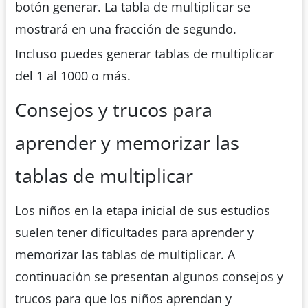
botón generar. La tabla de multiplicar se
mostrará en una fracción de segundo.
Incluso puedes generar tablas de multiplicar
del 1 al 1000 o más.
Consejos y trucos para
aprender y memorizar las
tablas de multiplicar
Los niños en la etapa inicial de sus estudios
suelen tener dificultades para aprender y
memorizar las tablas de multiplicar. A
continuación se presentan algunos consejos y
trucos para que los niños aprendan y