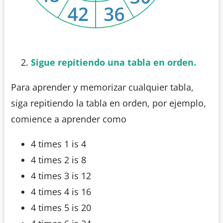
Sigue repitiendo una tabla en orden.
Para aprender y memorizar cualquier tabla,
siga repitiendo la tabla en orden, por ejemplo,
comience a aprender como
4 times 1 is 4
4 times 2 is 8
4 times 3 is 12
4 times 4 is 16
4 times 5 is 20