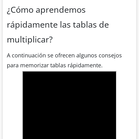
¿Cómo aprendemos
rápidamente las tablas de
multiplicar?
A continuación se ofrecen algunos consejos
para memorizar tablas rápidamente.