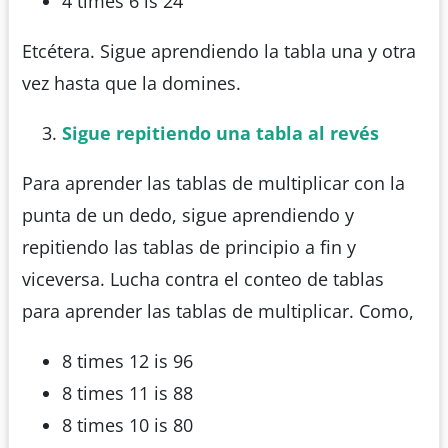
4 times 6 is 24
Etcétera. Sigue aprendiendo la tabla una y otra
vez hasta que la domines.
Sigue repitiendo una tabla al revés
Para aprender las tablas de multiplicar con la
punta de un dedo, sigue aprendiendo y
repitiendo las tablas de principio a fin y
viceversa. Lucha contra el conteo de tablas
para aprender las tablas de multiplicar. Como,
8 times 12 is 96
8 times 11 is 88
8 times 10 is 80