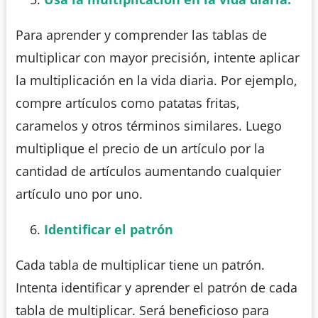
Para aprender y comprender las tablas de
multiplicar con mayor precisión, intente aplicar
la multiplicación en la vida diaria. Por ejemplo,
compre artículos como patatas fritas,
caramelos y otros términos similares. Luego
multiplique el precio de un artículo por la
cantidad de artículos aumentando cualquier
artículo uno por uno.
Identificar el patrón
Cada tabla de multiplicar tiene un patrón.
Intenta identificar y aprender el patrón de cada
tabla de multiplicar. Será beneficioso para