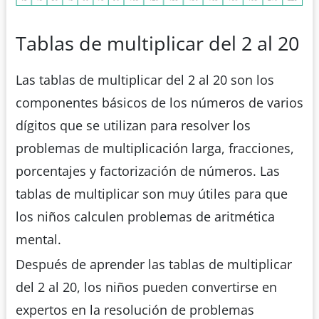
Tablas de multiplicar del 2 al 20
Las tablas de multiplicar del 2 al 20 son los
componentes básicos de los números de varios
dígitos que se utilizan para resolver los
problemas de multiplicación larga, fracciones,
porcentajes y factorización de números. Las
tablas de multiplicar son muy útiles para que
los niños calculen problemas de aritmética
mental.
Después de aprender las tablas de multiplicar
del 2 al 20, los niños pueden convertirse en
expertos en la resolución de problemas