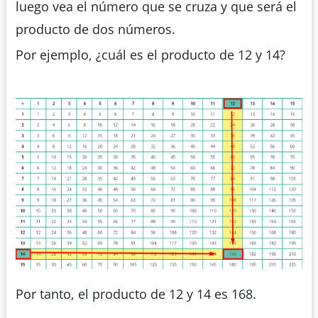
luego vea el número que se cruza y que será el
producto de dos números.
Por ejemplo, ¿cuál es el producto de 12 y 14?
Por tanto, el producto de 12 y 14 es 168.