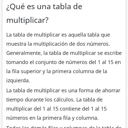
¿Qué es una tabla de
multiplicar?
La tabla de multiplicar es aquella tabla que
muestra la multiplicación de dos números.
Generalmente, la tabla de multiplicar se escribe
tomando el conjunto de números del 1 al 15 en
la fila superior y la primera columna de la
izquierda.
La tabla de multiplicar es una forma de ahorrar
tiempo durante los cálculos. La tabla de
multiplicar del 1 al 15 contiene del 1 al 15
números en la primera fila y columna.
Todas las demás filas y columnas de la tabla de