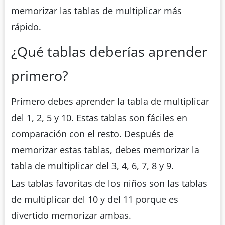
memorizar las tablas de multiplicar más
rápido.
¿Qué tablas deberías aprender
primero?
Primero debes aprender la tabla de multiplicar
del 1, 2, 5 y 10. Estas tablas son fáciles en
comparación con el resto. Después de
memorizar estas tablas, debes memorizar la
tabla de multiplicar del 3, 4, 6, 7, 8 y 9.
Las tablas favoritas de los niños son las tablas
de multiplicar del 10 y del 11 porque es
divertido memorizar ambas.