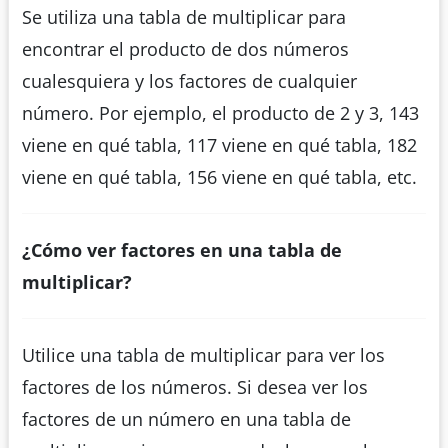
Se utiliza una tabla de multiplicar para
encontrar el producto de dos números
cualesquiera y los factores de cualquier
número. Por ejemplo, el producto de 2 y 3, 143
viene en qué tabla, 117 viene en qué tabla, 182
viene en qué tabla, 156 viene en qué tabla, etc.
¿Cómo ver factores en una tabla de
multiplicar?
Utilice una tabla de multiplicar para ver los
factores de los números. Si desea ver los
factores de un número en una tabla de