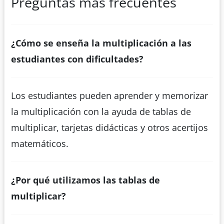
Preguntas más frecuentes
¿Cómo se enseña la multiplicación a las
estudiantes con dificultades?
Los estudiantes pueden aprender y memorizar
la multiplicación con la ayuda de tablas de
multiplicar, tarjetas didácticas y otros acertijos
matemáticos.
¿Por qué utilizamos las tablas de
multiplicar?