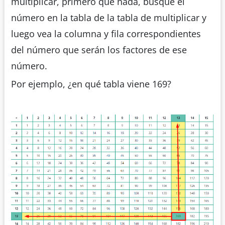
multiplicar, primero que nada, busque el
número en la tabla de la tabla de multiplicar y
luego vea la columna y fila correspondientes
del número que serán los factores de ese
número.
Por ejemplo, ¿en qué tabla viene 169?