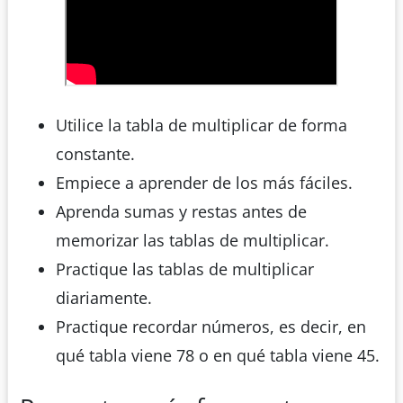
Utilice la tabla de multiplicar de forma
constante.
Empiece a aprender de los más fáciles.
Aprenda sumas y restas antes de
memorizar las tablas de multiplicar.
Practique las tablas de multiplicar
diariamente.
Practique recordar números, es decir, en
qué tabla viene 78 o en qué tabla viene 45.