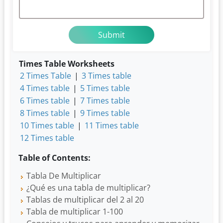
Times Table Worksheets
2 Times Table
|
3 Times table
4 Times table
|
5 Times table
6 Times table
|
7 Times table
8 Times table
|
9 Times table
10 Times table
|
11 Times table
12 Times table
Table of Contents:
Tabla De Multiplicar
¿Qué es una tabla de multiplicar?
Tablas de multiplicar del 2 al 20
Tabla de multiplicar 1-100