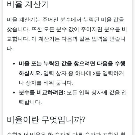
비율 계산기
비율 계산기는 주어진 분수에서 누락된 비율 값을
찾습니다. 또한 모든 분수 값이 주어지면 분수를 비
교합니다. 이 계산기는 다음과 같은 입력을 받습니
다.
비율 또는 누락된 값을 찾으려면 다음을 수행
하십시오.
입력 상자 중 하나에 x를 입력하거
나 상자를 비워 둡니다.
분수를 비교하려면:
모든 입력 상자에 값을 입
력합니다.
비율이란 무엇입니까?
수학에서 비율은 한 숫자에 다른 숫자가 포함된 횟