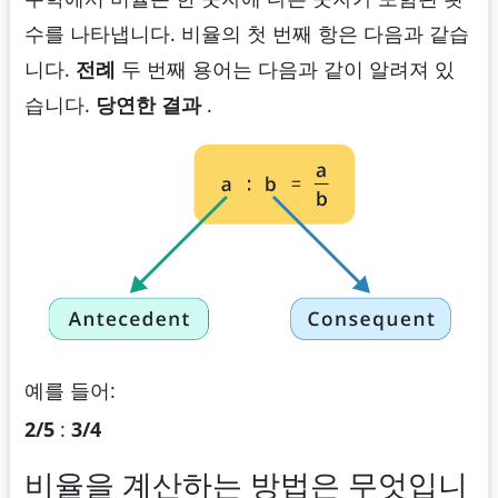
수를 나타냅니다. 비율의 첫 번째 항은 다음과 같습
니다.
전례
두 번째 용어는 다음과 같이 알려져 있
습니다.
당연한 결과
.
예를 들어:
2/5
:
3/4
비율을 계산하는 방법은 무엇입니