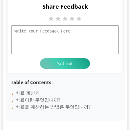
Share Feedback
★
★
★
★
★
Table of Contents:
비율 계산기
비율이란 무엇입니까?
비율을 계산하는 방법은 무엇입니까?