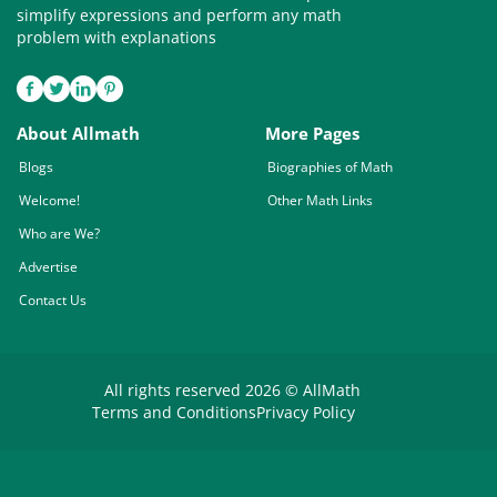
simplify expressions and perform any math
problem with explanations
About Allmath
More Pages
Blogs
Biographies of Math
Welcome!
Other Math Links
Who are We?
Advertise
Contact Us
All rights reserved 2026 © AllMath
Terms and Conditions
Privacy Policy