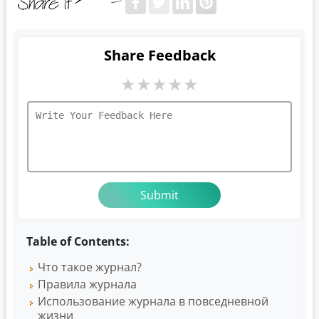
Share Feedback
★
★
★
★
★
Table of Contents:
Что такое журнал?
Правила журнала
Использование журнала в повседневной
жизни