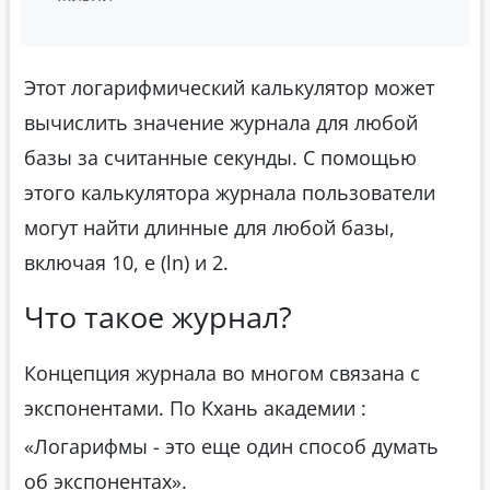
Этот логарифмический калькулятор может
вычислить значение журнала для любой
базы за считанные секунды. С помощью
этого калькулятора журнала пользователи
могут найти длинные для любой базы,
включая 10, e (ln) и 2.
Что такое журнал?
Концепция журнала во многом связана с
экспонентами. По Kхань академии :
«Логарифмы - это еще один способ думать
об экспонентах».