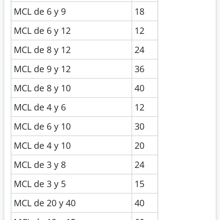
MCL de 6 y 9
18
MCL de 6 y 12
12
MCL de 8 y 12
24
MCL de 9 y 12
36
MCL de 8 y 10
40
MCL de 4 y 6
12
MCL de 6 y 10
30
MCL de 4 y 10
20
MCL de 3 y 8
24
MCL de 3 y 5
15
MCL de 20 y 40
40