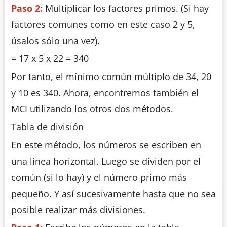
Paso 2:
Multiplicar los factores primos. (Si hay
factores comunes como en este caso 2 y 5,
úsalos sólo una vez).
= 17 x 5 x 22 = 340
Por tanto, el mínimo común múltiplo de 34, 20
y 10 es 340. Ahora, encontremos también el
MCI utilizando los otros dos métodos.
Tabla de división
En este método, los números se escriben en
una línea horizontal. Luego se dividen por el
común (si lo hay) y el número primo más
pequeño. Y así sucesivamente hasta que no sea
posible realizar más divisiones.