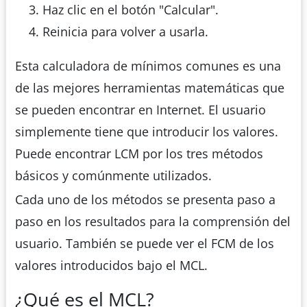
Haz clic en el botón "Calcular".
Reinicia para volver a usarla.
Esta calculadora de mínimos comunes es una
de las mejores herramientas matemáticas que
se pueden encontrar en Internet. El usuario
simplemente tiene que introducir los valores.
Puede encontrar LCM por los tres métodos
básicos y comúnmente utilizados.
Cada uno de los métodos se presenta paso a
paso en los resultados para la comprensión del
usuario. También se puede ver el FCM de los
valores introducidos bajo el MCL.
¿Qué es el MCL?