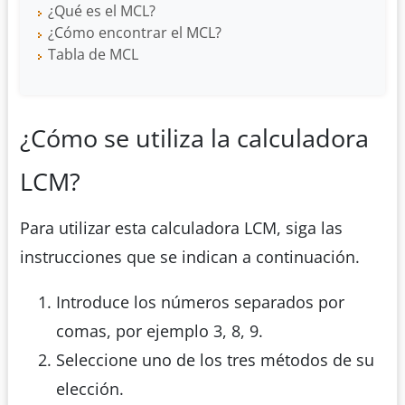
¿Qué es el MCL?
¿Cómo encontrar el MCL?
Tabla de MCL
¿Cómo se utiliza la calculadora
LCM?
Para utilizar esta calculadora LCM, siga las
instrucciones que se indican a continuación.
Introduce los números separados por
comas, por ejemplo 3, 8, 9.
Seleccione uno de los tres métodos de su
elección.