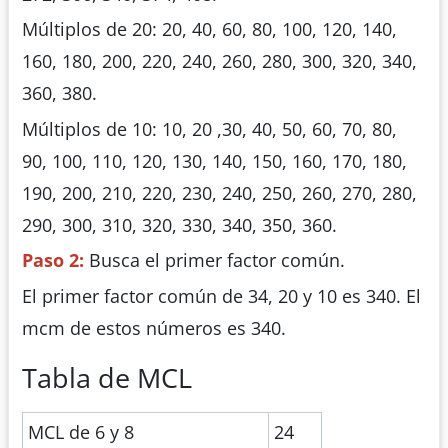
Múltiplos de 20: 20, 40, 60, 80, 100, 120, 140,
160, 180, 200, 220, 240, 260, 280, 300, 320, 340,
360, 380.
Múltiplos de 10: 10, 20 ,30, 40, 50, 60, 70, 80,
90, 100, 110, 120, 130, 140, 150, 160, 170, 180,
190, 200, 210, 220, 230, 240, 250, 260, 270, 280,
290, 300, 310, 320, 330, 340, 350, 360.
Paso 2:
Busca el primer factor común.
El primer factor común de 34, 20 y 10 es 340. El
mcm de estos números es 340.
Tabla de MCL
MCL de 6 y 8
24