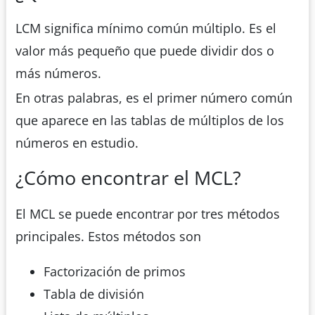
LCM significa mínimo común múltiplo. Es el
valor más pequeño que puede dividir dos o
más números.
En otras palabras, es el primer número común
que aparece en las tablas de múltiplos de los
números en estudio.
¿Cómo encontrar el MCL?
El MCL se puede encontrar por tres métodos
principales. Estos métodos son
Factorización de primos
Tabla de división