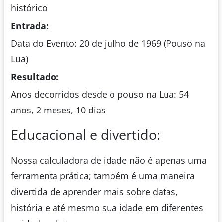
histórico
Entrada:
Data do Evento: 20 de julho de 1969 (Pouso na
Lua)
Resultado:
Anos decorridos desde o pouso na Lua: 54
anos, 2 meses, 10 dias
Educacional e divertido:
Nossa calculadora de idade não é apenas uma
ferramenta prática; também é uma maneira
divertida de aprender mais sobre datas,
história e até mesmo sua idade em diferentes