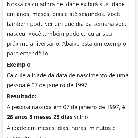
Nossa calculadora de idade exibirá sua idade
em anos, meses, dias e até segundos. Você
também pode ver em que dia da semana você
nasceu. Você também pode calcular seu
próximo aniversário. Abaixo está um exemplo
para entendê-lo.
Exemplo
Calcule a idade da data de nascimento de uma
pessoa é 07 de janeiro de 1997
Resultado:
A pessoa nascida em 07 de janeiro de 1997,
é
26
anos 8 meses 25 dias
velho
A idade em meses, dias, horas, minutos e
segundos será: