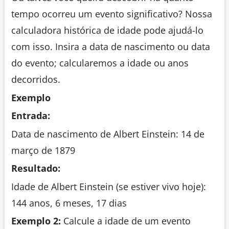
tempo ocorreu um evento significativo? Nossa
calculadora histórica de idade pode ajudá-lo
com isso. Insira a data de nascimento ou data
do evento; calcularemos a idade ou anos
decorridos.
Exemplo
Entrada:
Data de nascimento de Albert Einstein: 14 de
março de 1879
Resultado:
Idade de Albert Einstein (se estiver vivo hoje):
144 anos, 6 meses, 17 dias
Exemplo 2:
Calcule a idade de um evento