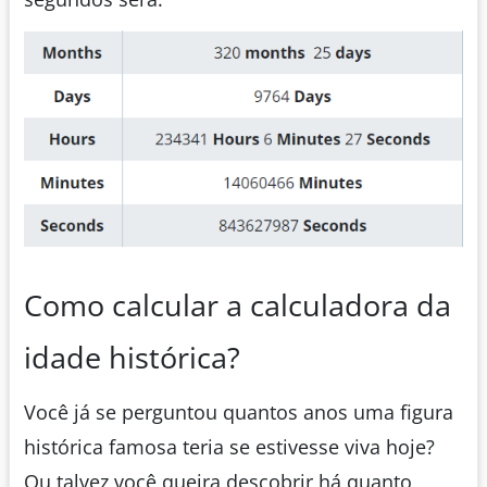
Como calcular a calculadora da
idade histórica?
Você já se perguntou quantos anos uma figura
histórica famosa teria se estivesse viva hoje?
Ou talvez você queira descobrir há quanto