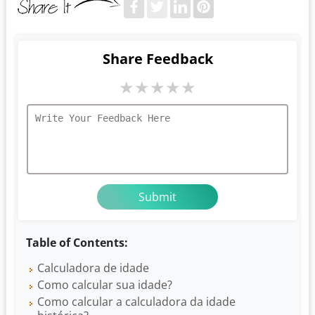
Share Feedback
★
★
★
★
★
Table of Contents:
Calculadora de idade
Como calcular sua idade?
Como calcular a calculadora da idade