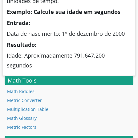
unidades de tempo.
Exemplo: Calcule sua idade em segundos
Entrada:
Data de nascimento: 1º de dezembro de 2000
Resultado:
Idade: Aproximadamente 791.647.200
segundos
Math Tools
Math Riddles
Metric Converter
Multiplication Table
Math Glossary
Metric Factors