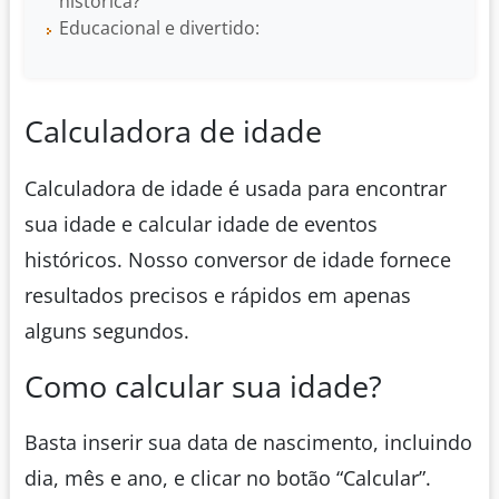
histórica?
Educacional e divertido:
Calculadora de idade
Calculadora de idade é usada para encontrar
sua idade e calcular idade de eventos
históricos. Nosso conversor de idade fornece
resultados precisos e rápidos em apenas
alguns segundos.
Como calcular sua idade?
Basta inserir sua data de nascimento, incluindo
dia, mês e ano, e clicar no botão “Calcular”.