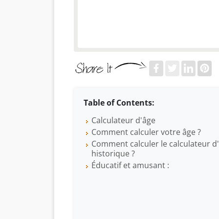
Table of Contents:
Calculateur d'âge
Comment calculer votre âge ?
Comment calculer le calculateur d
historique ?
Éducatif et amusant :