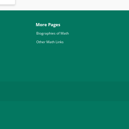
More Pages
Biographies of Math
Other Math Links