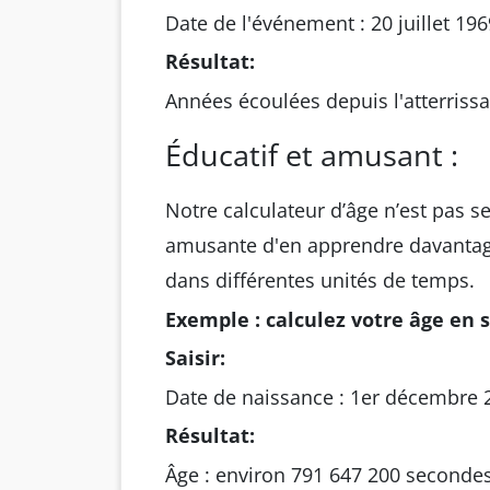
Date de l'événement : 20 juillet 196
Résultat:
Années écoulées depuis l'atterrissa
Éducatif et amusant :
Notre calculateur d’âge n’est pas s
amusante d'en apprendre davantage 
dans différentes unités de temps.
Exemple : calculez votre âge en 
Saisir:
Date de naissance : 1er décembre 
Résultat:
Âge : environ 791 647 200 seconde