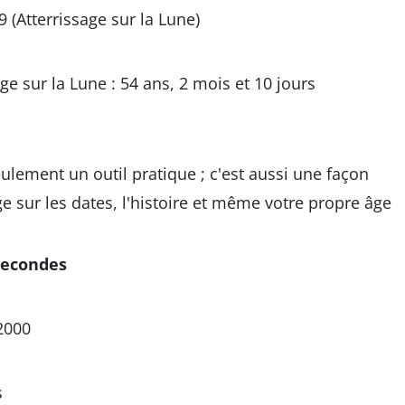
9 (Atterrissage sur la Lune)
ge sur la Lune : 54 ans, 2 mois et 10 jours
eulement un outil pratique ; c'est aussi une façon
sur les dates, l'histoire et même votre propre âge
secondes
2000
s