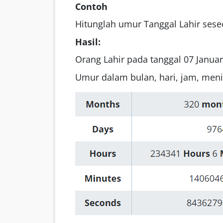
Contoh
Hitunglah umur Tanggal Lahir sese
Hasil:
Orang Lahir pada tanggal 07 Januar
Umur dalam bulan, hari, jam, menit