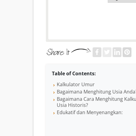
Table of Contents:
Kalkulator Umur
Bagaimana Menghitung Usia Anda
Bagaimana Cara Menghitung Kalku
Usia Historis?
Edukatif dan Menyenangkan: