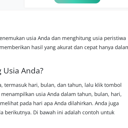
menemukan usia Anda dan menghitung usia peristiwa
 memberikan hasil yang akurat dan cepat hanya dala
 Usia Anda?
 termasuk hari, bulan, dan tahun, lalu klik tombol
n menampilkan usia Anda dalam tahun, bulan, hari,
melihat pada hari apa Anda dilahirkan. Anda juga
 berikutnya. Di bawah ini adalah contoh untuk