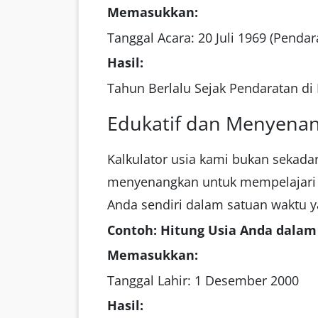
Memasukkan:
Tanggal Acara: 20 Juli 1969 (Pendar
Hasil:
Tahun Berlalu Sejak Pendaratan di 
Edukatif dan Menyena
Kalkulator usia kami bukan sekadar
menyenangkan untuk mempelajari le
Anda sendiri dalam satuan waktu 
Contoh: Hitung Usia Anda dalam
Memasukkan:
Tanggal Lahir: 1 Desember 2000
Hasil: