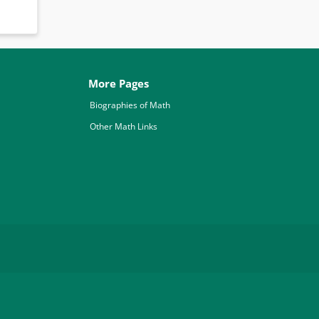
More Pages
Biographies of Math
Other Math Links