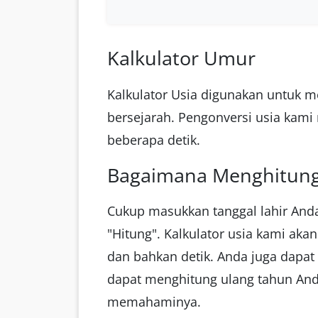
Kalkulator Umur
Kalkulator Usia digunakan untuk 
bersejarah. Pengonversi usia kami
beberapa detik.
Bagaimana Menghitung
Cukup masukkan tanggal lahir Anda,
"Hitung". Kalkulator usia kami aka
dan bahkan detik. Anda juga dapat 
dapat menghitung ulang tahun Anda
memahaminya.