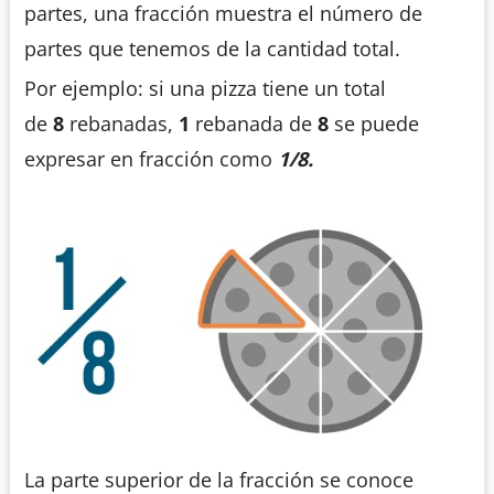
partes, una fracción muestra el número de
partes que tenemos de la cantidad total.
Por ejemplo: si una pizza tiene un total
de
8
rebanadas,
1
rebanada de
8
se puede
expresar en fracción como
1/8.
La parte superior de la fracción se conoce