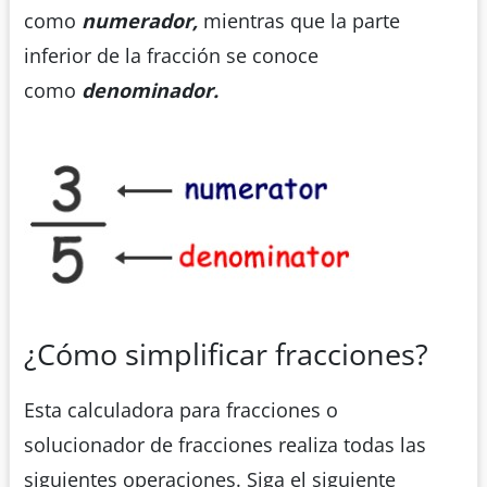
como
numerador,
mientras que la parte
inferior de la fracción se conoce
como
denominador.
¿Cómo simplificar fracciones?
Esta calculadora para fracciones o
solucionador de fracciones realiza todas las
siguientes operaciones. Siga el siguiente