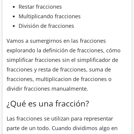
Restar fracciones
Multiplicando fracciones
División de fracciones
Vamos a sumergirnos en las fracciones
explorando la definición de fracciones, cómo
simplificar fracciones sin el simplificador de
fracciones y resta de fracciones, suma de
fracciones, multiplicacion de fracciones o
dividir fracciones manualmente.
¿Qué es una fracción?
Las fracciones se utilizan para representar
parte de un todo. Cuando dividimos algo en