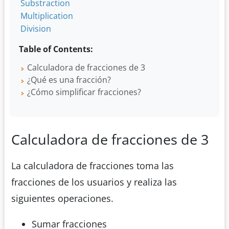
Substraction
Multiplication
Division
Table of Contents:
Calculadora de fracciones de 3
¿Qué es una fracción?
¿Cómo simplificar fracciones?
Calculadora de fracciones de 3
La calculadora de fracciones toma las
fracciones de los usuarios y realiza las
siguientes operaciones.
Sumar fracciones