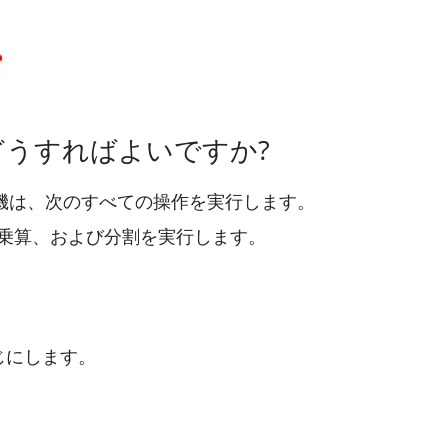
うすればよいですか?
機は、次のすべての操作を実行します。
乗算、および分割を実行します。
じにします。