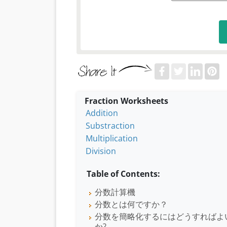
Fraction Worksheets
Addition
Substraction
Multiplication
Division
Table of Contents:
分数計算機
分数とは何ですか？
分数を簡略化するにはどうすればよ
か?