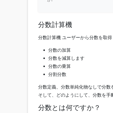
分数計算機
分数計算機
ユーザーから分数を取得
分数の加算
分数を減算します
分数の乗算
分割分数
分数定義、分数単純化物なしで分数
そして、どのようにして、分数を手
分数とは何ですか？