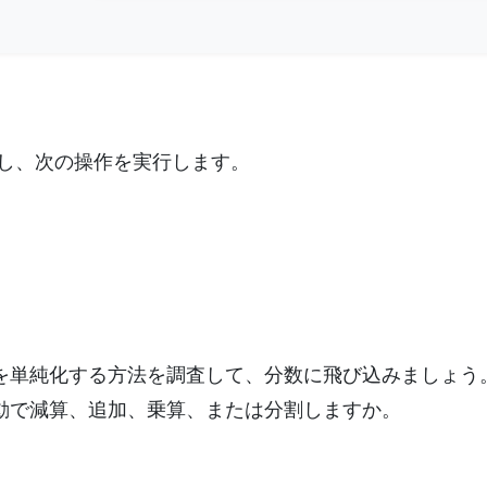
し、次の操作を実行します。
を単純化する方法を調査して、分数に飛び込みましょう
動で減算、追加、乗算、または分割しますか。