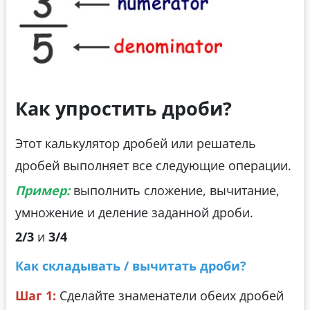
Как упростить дроби?
Этот калькулятор дробей или решатель
дробей выполняет все следующие операции.
Пример:
выполнить сложение, вычитание,
умножение и деление заданной дроби.
2/3
и
3/4
Как складывать / вычитать дроби?
Шаг 1:
Сделайте знаменатели обеих дробей