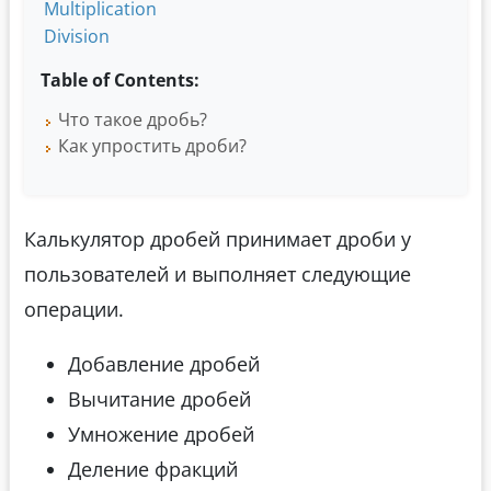
Multiplication
Division
Table of Contents:
Что такое дробь?
Как упростить дроби?
Калькулятор дробей принимает дроби у
пользователей и выполняет следующие
операции.
Добавление дробей
Вычитание дробей
Умножение дробей
Деление фракций