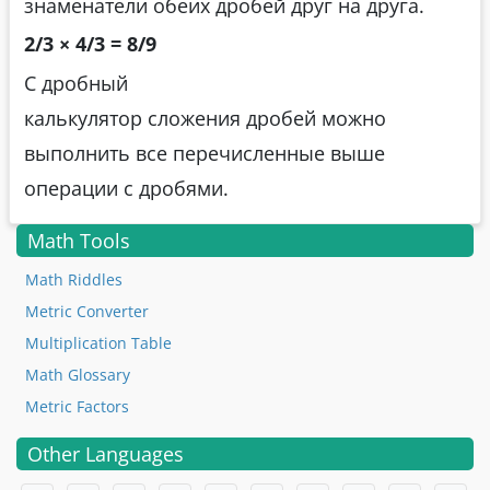
знаменатели обеих дробей друг на друга.
2/3 × 4/3 = 8/9
С дробный
калькулятор сложения дробей можно
выполнить все перечисленные выше
операции с дробями.
Math Tools
Math Riddles
Metric Converter
Multiplication Table
Math Glossary
Metric Factors
Other Languages