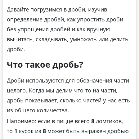
Давайте погрузимся в дроби, изучив
определение дробей, как упростить дроби
без упрощения дробей и как вручную
вычитать, складывать, умножать или делить
дроби.
Что такое дробь?
Дроби используются для обозначения части
целого. Когда мы делим что-то на части,
дробь показывает, сколько частей у нас есть
из общего количества.
Например: если в пицце всего
8
ломтиков,
то
1
кусок из
8
может быть выражен дробью