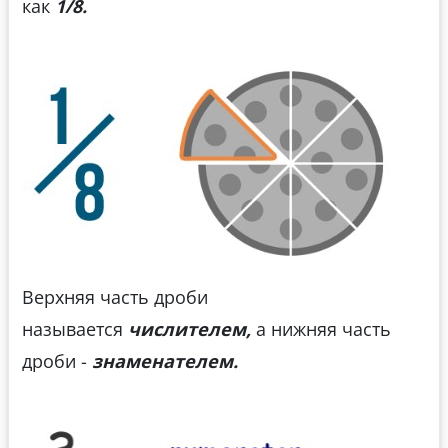
как
1/8.
Верхняя часть дроби
называется
числителем,
а нижняя часть
дроби -
знаменателем.