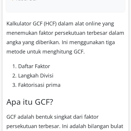
Kalkulator GCF (HCF) dalam alat online yang
menemukan faktor persekutuan terbesar dalam
angka yang diberikan. Ini menggunakan tiga
metode untuk menghitung GCF.
Daftar Faktor
Langkah Divisi
Faktorisasi prima
Apa itu GCF?
GCF adalah bentuk singkat dari faktor
persekutuan terbesar. Ini adalah bilangan bulat