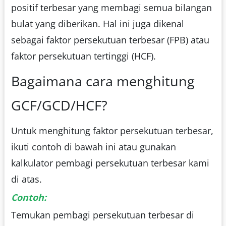
positif terbesar yang membagi semua bilangan
bulat yang diberikan. Hal ini juga dikenal
sebagai faktor persekutuan terbesar (FPB) atau
faktor persekutuan tertinggi (HCF).
Bagaimana cara menghitung
GCF/GCD/HCF?
Untuk menghitung faktor persekutuan terbesar,
ikuti contoh di bawah ini atau gunakan
kalkulator pembagi persekutuan terbesar kami
di atas.
Contoh:
Temukan pembagi persekutuan terbesar di