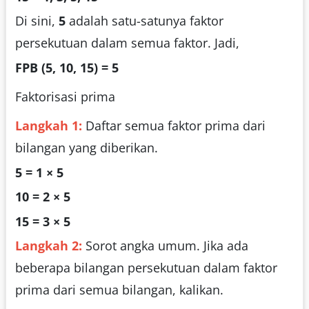
Di sini,
5
adalah satu-satunya faktor
persekutuan dalam semua faktor. Jadi,
FPB (5, 10, 15) = 5
Faktorisasi prima
Langkah 1:
Daftar semua faktor prima dari
bilangan yang diberikan.
5 = 1 × 5
10 = 2 × 5
15 = 3 × 5
Langkah 2:
Sorot angka umum. Jika ada
beberapa bilangan persekutuan dalam faktor
prima dari semua bilangan, kalikan.