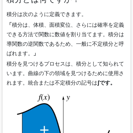
積分は次のように定義できます。
「
積分は、体積、面積変位、さらには確率を定義
できる方法で関数に数値を割り当てます。積分は
導関数の逆関数であるため、一般に不定積分と呼
ばれます。
」
積分を見つけるプロセスは、積分として知られて
います。曲線の下の領域を見つけるために使用さ
れます。統合または不定積分の記号は
∫
です。