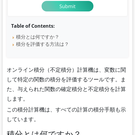
Table of Contents:
積分とは何ですか？
積分を評価する方法は？
オンライン積分（不定積分）計算機は、変数に関
して特定の関数の積分を評価するツールです。ま
た、与えられた関数の確定積分と不定積分を計算
します。
この積分計算機は、すべての計算の積分手順も示
しています。
積分とは何ですか？