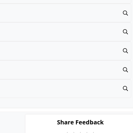
Share Feedback