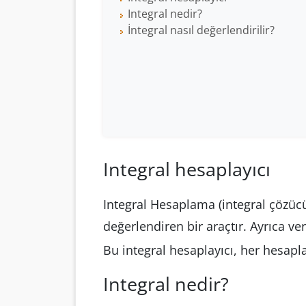
Integral nedir?
İntegral nasıl değerlendirilir?
Integral hesaplayıcı
Integral Hesaplama (integral çözücü)
değerlendiren bir araçtır. Ayrıca veri
Bu integral hesaplayıcı, her hesapl
Integral nedir?